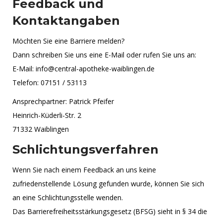
Feedback und
Kontaktangaben
Möchten Sie eine Barriere melden?
Dann schreiben Sie uns eine E-Mail oder rufen Sie uns an:
E-Mail: info@central-apotheke-waiblingen.de
Telefon: 07151 / 53113
Ansprechpartner: Patrick Pfeifer
Heinrich-Küderli-Str. 2
71332 Waiblingen
Schlichtungsverfahren
Wenn Sie nach einem Feedback an uns keine
zufriedenstellende Lösung gefunden wurde, können Sie sich
an eine Schlichtungsstelle wenden.
Das Barrierefreiheitsstärkungsgesetz (BFSG) sieht in § 34 die