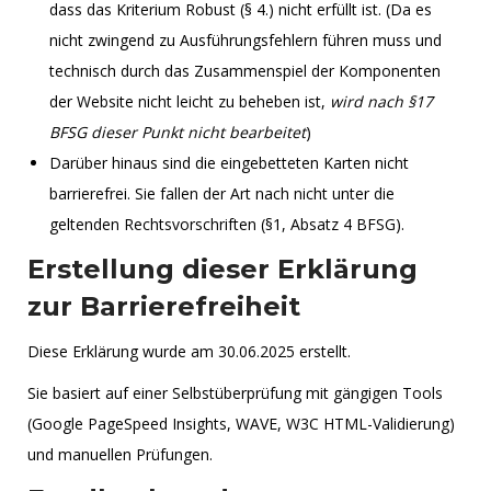
dass das Kriterium Robust (§ 4.) nicht erfüllt ist. (Da es
nicht zwingend zu Ausführungsfehlern führen muss und
technisch durch das Zusammenspiel der Komponenten
der Website nicht leicht zu beheben ist,
wird nach §17
BFSG dieser Punkt nicht bearbeitet
)
Darüber hinaus sind die eingebetteten Karten nicht
barrierefrei. Sie fallen der Art nach nicht unter die
geltenden Rechtsvorschriften (§1, Absatz 4 BFSG).
Erstellung dieser Erklärung
zur Barrierefreiheit
Diese Erklärung wurde am 30.06.2025 erstellt.
Sie basiert auf einer Selbstüberprüfung mit gängigen Tools
(Google PageSpeed Insights, WAVE, W3C HTML-Validierung)
und manuellen Prüfungen.