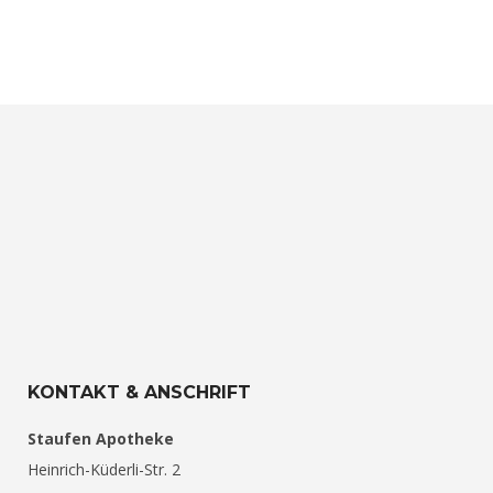
KONTAKT & ANSCHRIFT
Staufen Apotheke
Heinrich-Küderli-Str. 2