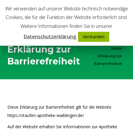
Wir verwenden auf unserer Website technisch notwendige
Cookies, die für die Funktion der Website erforderlich sind.
Weitere Informationen finden Sie in unserer
Datenschutzerklärung
.
Verstanden
Erklärung zur
You are here:
Home
Erklärung zur
Barrierefreiheit
Barrierefreiheit
Diese Erklärung zur Barrierefreiheit gilt für die Website
https://staufen-apotheke-waiblingen.de/
Auf der Website erhalten Sie Informationen zur Apotheke