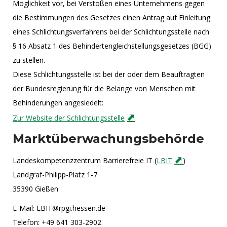
Möglichkeit vor, bei Verstößen eines Unternehmens gegen
die Bestimmungen des Gesetzes einen Antrag auf Einleitung
eines Schlichtungsverfahrens bei der Schlichtungsstelle nach
§ 16 Absatz 1 des Behindertengleichstellungsgesetzes (BGG)
zu stellen.
Diese Schlichtungsstelle ist bei der oder dem Beauftragten
der Bundesregierung für die Belange von Menschen mit
Behinderungen angesiedelt:
Zur Website der Schlichtungsstelle
.
Marktüberwachungsbehörde
Landeskompetenzzentrum Barrierefreie IT (
LBIT
)
Landgraf-Philipp-Platz 1-7
35390 Gießen
E-Mail: LBIT@rpgi.hessen.de
Telefon: +49 641 303-2902