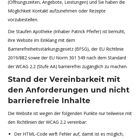
(Öffnungszeiten, Angebote, Leistungen) und Sie haben die
Möglichkeit Kontakt aufzunehmen oder Rezepte
vorzubestellen.
Die Staufen Apotheke (Inhaber Patrick Pfeifer) ist bemüht,
ihre Website im Einklang mit dem
Barrierefreiheitsstärkungsgesetz (BFSG), der EU Richtlinie
2019/882 sowie der EU Norm 301 549 nach dem Standard
der WCAG 2.2 (Stufe AA) barrierefrei zugänglich zu machen.
Stand der Vereinbarkeit mit
den Anforderungen und nicht
barrierefreie Inhalte
Die Website ist wegen der folgenden Punkte nur teilweise mit
den Richtlinien der WCAG 2.2 vereinbar:
Der HTML-Code wirft Fehler auf, damit ist es möglich,